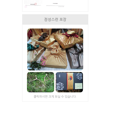
정성스런 포장
클릭하시면 크게 보실 수 있습니다.