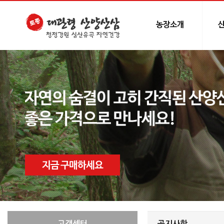
고객센터
공지사항