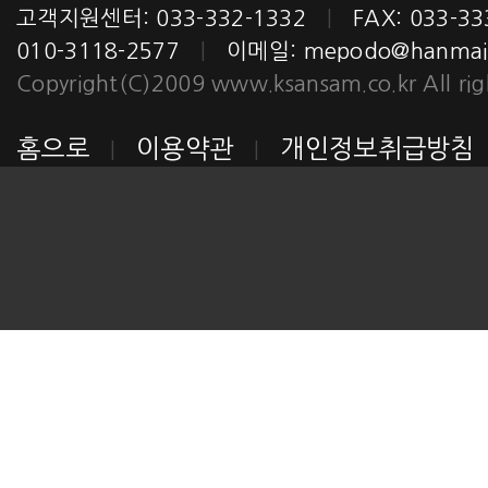
고객지원센터: 033-332-1332
|
FAX: 033-3
010-3118-2577
|
이메일:
mepodo@hanmail
Copyright(C)2009 www.ksansam.co.kr All righ
홈으로
이용약관
개인정보취급방침
|
|