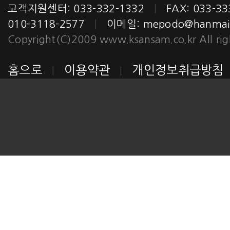
고객지원센터: 033-332-1332
|
FAX: 033-3
010-3118-2577
|
이메일:
mepodo@hanmail
Copyright(C)2009 www.ksansam.co.kr All righ
홈으로
이용약관
개인정보취급방침
|
|