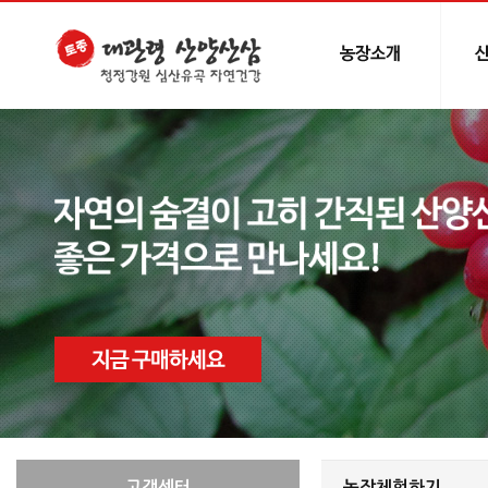
고객센터
농장체험하기