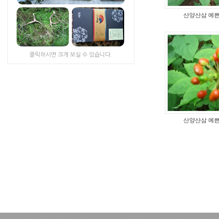
산양산삼 예쁜 
클릭하시면 크게 보실 수 있습니다.
산양산삼 예쁜 