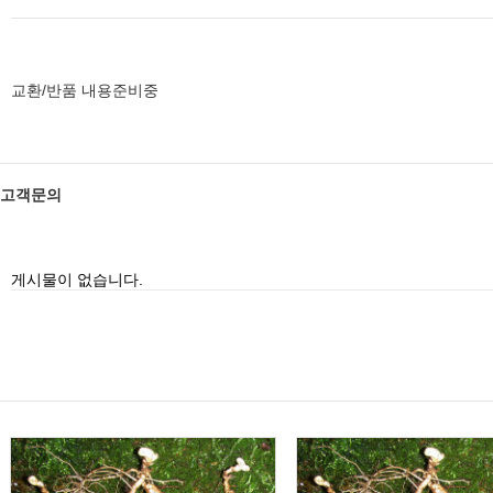
교환/반품 내용준비중
고객문의