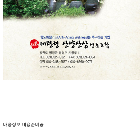
배송정보 내용준비중