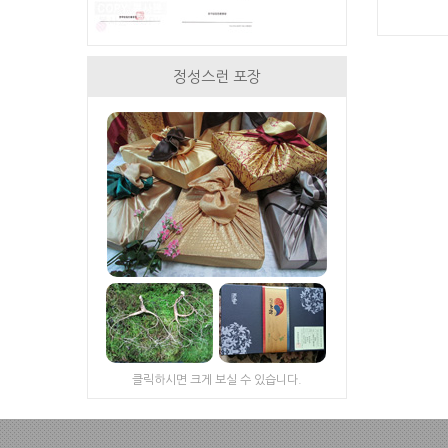
정성스런 포장
클릭하시면 크게 보실 수 있습니다.