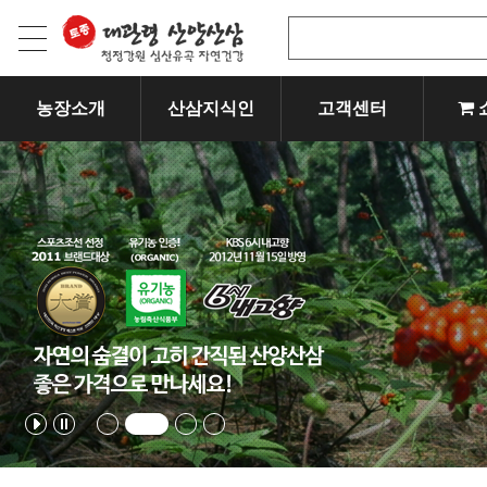
농장소개
산삼지식인
고객센터