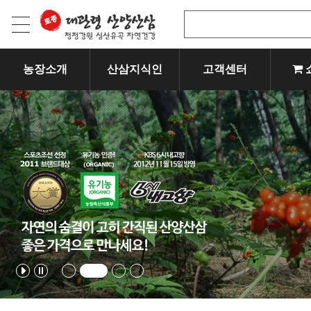
농장소개
산삼지식인
고객센터